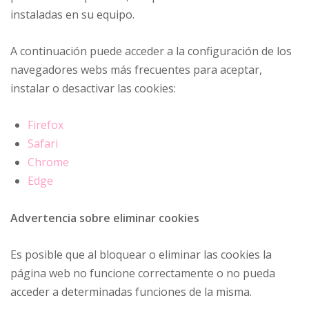
instaladas en su equipo.
A continuación puede acceder a la configuración de los
navegadores webs más frecuentes para aceptar,
instalar o desactivar las cookies:
Firefox
Safari
Chrome
Edge
Advertencia sobre eliminar cookies
Es posible que al bloquear o eliminar las cookies la
página web no funcione correctamente o no pueda
acceder a determinadas funciones de la misma.