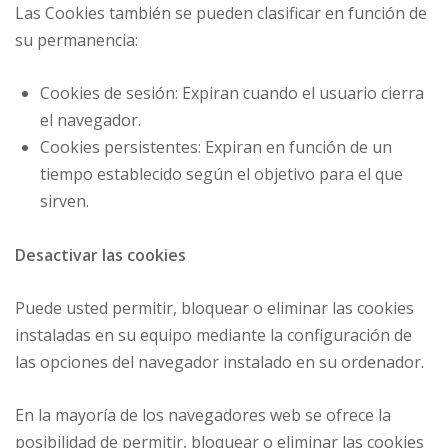
Las Cookies también se pueden clasificar en función de
su permanencia:
Cookies de sesión: Expiran cuando el usuario cierra
el navegador.
Cookies persistentes: Expiran en función de un
tiempo establecido según el objetivo para el que
sirven.
Desactivar las cookies
Puede usted permitir, bloquear o eliminar las cookies
instaladas en su equipo mediante la configuración de
las opciones del navegador instalado en su ordenador.
En la mayoría de los navegadores web se ofrece la
posibilidad de permitir, bloquear o eliminar las cookies