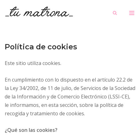
Saltar
M
al
contenido
Política de cookies
Este sitio utiliza cookies.
En cumplimiento con lo dispuesto en el artículo 22.2 de
la Ley 34/2002, de 11 de julio, de Servicios de la Sociedad
de la Información y de Comercio Electrónico (LSSI-CE),
le informamos, en esta sección, sobre la política de
recogida y tratamiento de cookies.
¿Qué son las cookies?