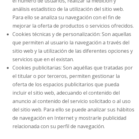
el número de usuarios, realizar la medición y
análisis estadístico de la utilización del sitio web.
Para ello se analiza su navegación con el fin de
mejorar la oferta de productos o servicios ofrecidos.
Cookies técnicas y de personalización: Son aquellas
que permiten al usuario la navegación a través del
sitio web y la utilización de las diferentes opciones y
servicios que en el existan.
Cookies publicitarias: Son aquéllas que tratadas por
el titular o por terceros, permiten gestionar la
oferta de los espacios publicitarios que pueda
incluir el sitio web, adecuando el contenido del
anuncio al contenido del servicio solicitado o al uso
del sitio web. Para ello se puede analizar sus hábitos
de navegación en Internet y mostrarle publicidad
relacionada con su perfil de navegación.