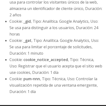
usa para controlar los visitantes únicos de la web,
almacena un identificador de cliente único, Duración:
2 años
Cookie:
_gid
, Tipo: Analítica. Google Analytics, Uso:
Se usa para distinguir a los usuarios, Duración: 24
horas
Cookie:
_gat
, Tipo: Analítica. Google Analytics, Uso:
Se usa para limitar el porcentaje de solicitudes,
Duración: 1 minuto
Cookie:
cookie_notice_accepted
, Tipo: Técnica,
Uso: Registrar que el usuario acepta que el sitio web
use cookies, Duración: 1 día
Cookie:
pum-nnn
, Tipo: Técnica, Uso: Controlar la
visualización repetida de una ventana emergente,
Duración: 1 día