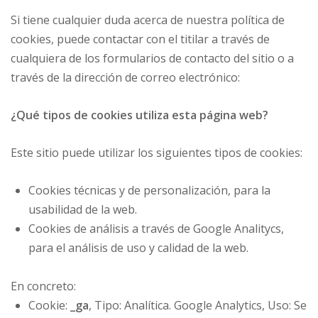
Si tiene cualquier duda acerca de nuestra política de
cookies, puede contactar con el titilar a través de
cualquiera de los formularios de contacto del sitio o a
través de la dirección de correo electrónico:
¿Qué tipos de cookies utiliza esta página web?
Este sitio puede utilizar los siguientes tipos de cookies:
Cookies técnicas y de personalización, para la
usabilidad de la web.
Cookies de análisis a través de Google Analitycs,
para el análisis de uso y calidad de la web.
En concreto:
Cookie:
_ga
, Tipo: Analítica. Google Analytics, Uso: Se