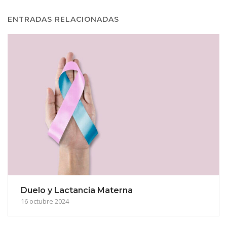
ENTRADAS RELACIONADAS
Duelo y Lactancia Materna
16 octubre 2024