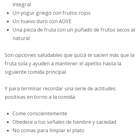
integral
Un yogur griego con frutos rojos
Un huevo duro con AOVE
Una pieza de fruta con un puñado de frutos secos al
natural
Son opciones saludables que quizá te sacien más que la
fruta sola y ayuden a mantener el apetito hasta la
siguiente comida principal.
Y para terminar recordar una serie de actitudes
positivas en torno a la comida:
Come conscientemente
Obedece a tus señales de hambre y saciedad
No comas para limpiar el plato