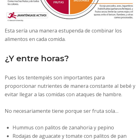
Esta sería una manera estupenda de combinar los
alimentos en cada comida.
¿Y entre horas?
Pues los tentempiés son importantes para
proporcionar nutrientes de manera constante al bebé y
evitar llegar a las comidas con ataques de hambre.
No necesariamente tiene porque ser fruta sola…
Hummus con palitos de zanahoria y pepino
Rodajas de aguacate y tomate con palitos de pan