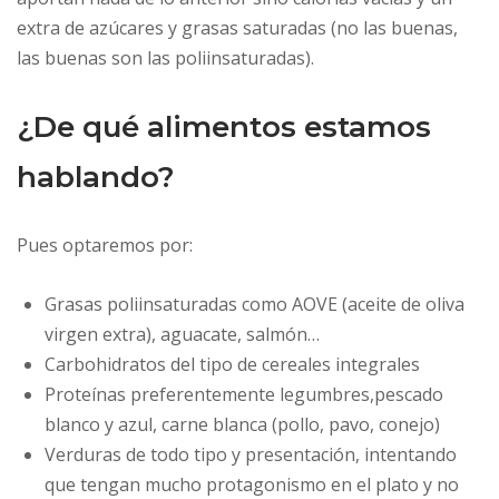
extra de azúcares y grasas saturadas (no las buenas,
las buenas son las poliinsaturadas).
¿De qué alimentos estamos
hablando?
Pues optaremos por:
Grasas poliinsaturadas como AOVE (aceite de oliva
virgen extra), aguacate, salmón…
Carbohidratos del tipo de cereales integrales
Proteínas preferentemente legumbres,pescado
blanco y azul, carne blanca (pollo, pavo, conejo)
Verduras de todo tipo y presentación, intentando
que tengan mucho protagonismo en el plato y no