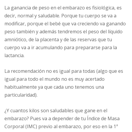
La ganancia de peso en el embarazo es fisiológica, es
decir, normal y saludable. Porque tu cuerpo se va a
modificar, porque el bebé que va creciendo va ganando
peso también y además tendremos el peso del líquido
amniótico, de la placenta y de las reservas que tu
cuerpo va a ir acumulando para prepararse para la
lactancia.
La recomendación no es igual para todas (algo que es
igual para todo el mundo no es muy acertado
habitualmente ya que cada uno tenemos una
particularidad).
¿Y cuantos kilos son saludables que gane en el
embarazo? Pues va a depender de tu Índice de Masa
Corporal (IMC) previo al embarazo, por eso en la 1ª