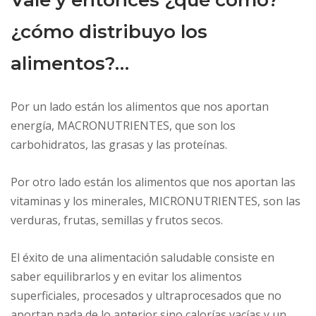
¿cómo distribuyo los
alimentos?…
Por un lado están los alimentos que nos aportan
energía, MACRONUTRIENTES, que son los
carbohidratos, las grasas y las proteínas.
Por otro lado están los alimentos que nos aportan las
vitaminas y los minerales, MICRONUTRIENTES, son las
verduras, frutas, semillas y frutos secos.
El éxito de una alimentación saludable consiste en
saber equilibrarlos y en evitar los alimentos
superficiales, procesados y ultraprocesados que no
aportan nada de lo anterior sino calorías vacías y un