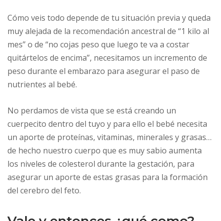
Cómo veis todo depende de tu situación previa y queda
muy alejada de la recomendación ancestral de “1 kilo al
mes” o de “no cojas peso que luego te va a costar
quitártelos de encima”, necesitamos un incremento de
peso durante el embarazo para asegurar el paso de
nutrientes al bebé.
No perdamos de vista que se está creando un
cuerpecito dentro del tuyo y para ello el bebé necesita
un aporte de proteínas, vitaminas, minerales y grasas…
de hecho nuestro cuerpo que es muy sabio aumenta
los niveles de colesterol durante la gestación, para
asegurar un aporte de estas grasas para la formación
del cerebro del feto.
Vale y entonces ¿qué como?