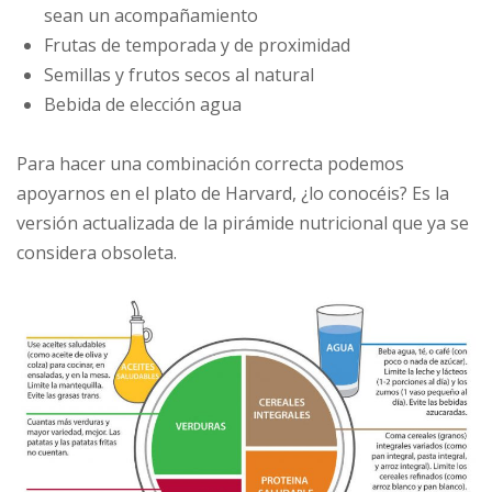
sean un acompañamiento
Frutas de temporada y de proximidad
Semillas y frutos secos al natural
Bebida de elección agua
Para hacer una combinación correcta podemos
apoyarnos en el plato de Harvard, ¿lo conocéis? Es la
versión actualizada de la pirámide nutricional que ya se
considera obsoleta.