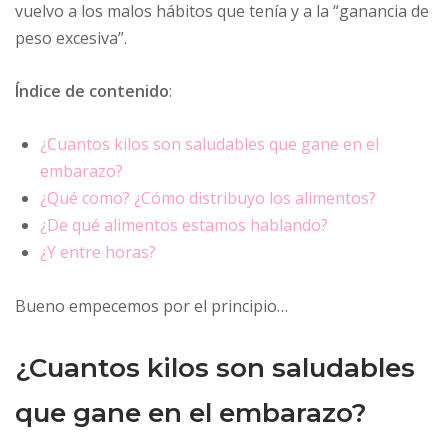
vuelvo a los malos hábitos que tenía y a la “ganancia de
peso excesiva”.
Índice de contenido
:
¿Cuantos kilos son saludables que gane en el
embarazo?
¿Qué como? ¿Cómo distribuyo los alimentos?
¿De qué alimentos estamos hablando?
¿Y entre horas?
Bueno empecemos por el principio…
¿Cuantos kilos son saludables
que gane en el embarazo?