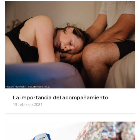
La importancia del acompañamiento
13 febrero 2021