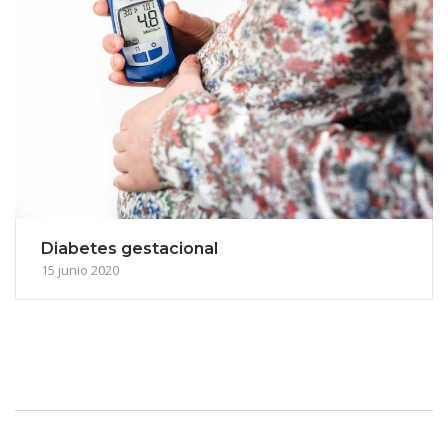
Diabetes gestacional
15 junio 2020