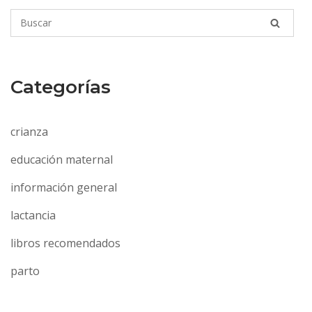
Categorías
crianza
educación maternal
información general
lactancia
libros recomendados
parto